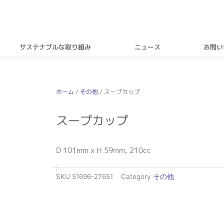
サステナブルな取り組み
ニュース
お問い
ホーム
/
その他
/ スープカップ
スープカップ
D 101mm x H 59mm, 210cc
SKU
51696-27651
Category
その他