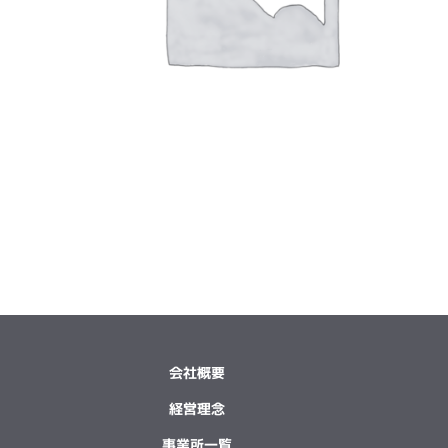
会社概要
経営理念
事業所一覧