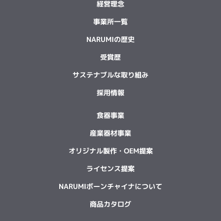
経営理念
事業所一覧
NARUMIの歴史
受賞歴
サステナブルな取り組み
採用情報
食器事業
産業器材事業
オリジナル製作・OEM提案
ライセンス提案
NARUMIボーンチャイナについて
商品カタログ