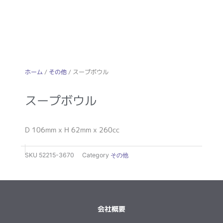
ホーム
/
その他
/ スープボウル
スープボウル
D 106mm x H 62mm x 260cc
SKU
52215-3670
Category
その他
会社概要