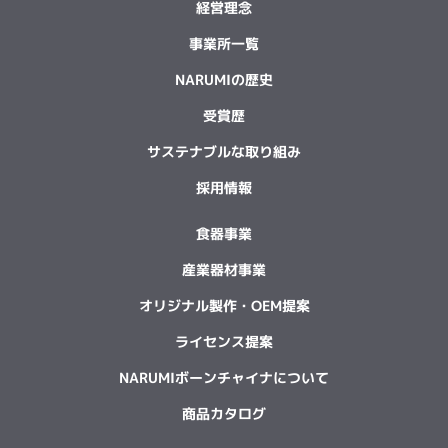
経営理念
事業所一覧
NARUMIの歴史
受賞歴
サステナブルな取り組み
採用情報
食器事業
産業器材事業
オリジナル製作・OEM提案
ライセンス提案
NARUMIボーンチャイナについて
商品カタログ