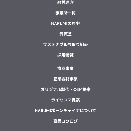
経営理念
事業所一覧
NARUMIの歴史
受賞歴
サステナブルな取り組み
採用情報
食器事業
産業器材事業
オリジナル製作・OEM提案
ライセンス提案
NARUMIボーンチャイナについて
商品カタログ