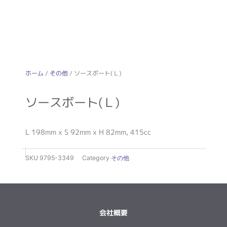
ホーム
/
その他
/ ソースボート(Ｌ)
ソースボート(Ｌ)
L 198mm x S 92mm x H 82mm, 415cc
SKU
9795-3349
Category
その他
会社概要