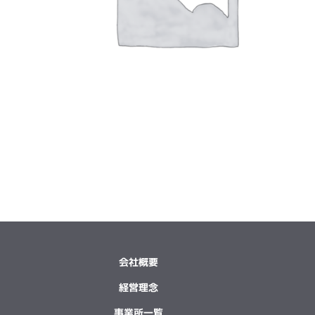
会社概要
経営理念
事業所一覧