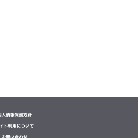
個人情報保護方針
イト利用について
お問い合わせ