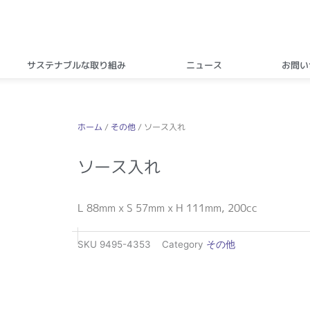
サステナブルな取り組み
ニュース
お問い
ホーム
/
その他
/ ソース入れ
ソース入れ
L 88mm x S 57mm x H 111mm, 200cc
SKU
9495-4353
Category
その他