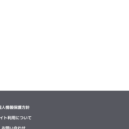
個人情報保護方針
イト利用について
お問い合わせ