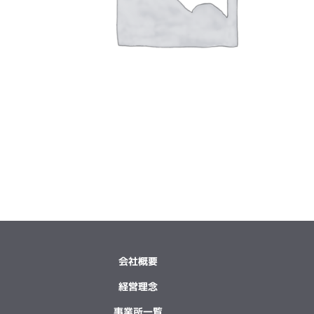
会社概要
経営理念
事業所一覧