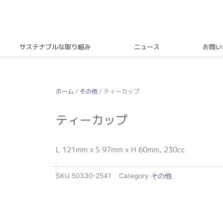
サステナブルな取り組み
ニュース
お問い
ホーム
/
その他
/ ティーカップ
ティーカップ
L 121mm x S 97mm x H 60mm, 230cc
SKU
50330-2541
Category
その他