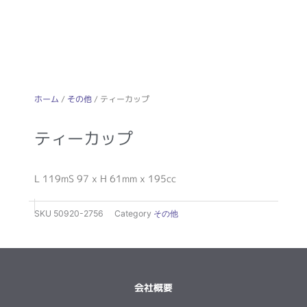
ホーム
/
その他
/ ティーカップ
ティーカップ
L 119mS 97 x H 61mm x 195cc
SKU
50920-2756
Category
その他
会社概要