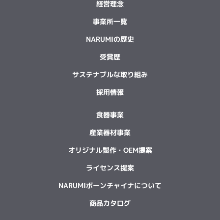
経営理念
事業所一覧
NARUMIの歴史
受賞歴
サステナブルな取り組み
採用情報
食器事業
産業器材事業
オリジナル製作・OEM提案
ライセンス提案
NARUMIボーンチャイナについて
商品カタログ