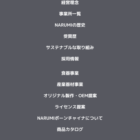
経営理念
事業所一覧
NARUMIの歴史
受賞歴
サステナブルな取り組み
採用情報
食器事業
産業器材事業
オリジナル製作・OEM提案
ライセンス提案
NARUMIボーンチャイナについて
商品カタログ