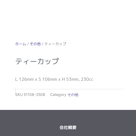
ホーム
/
その他
/ ティーカップ
ティーカップ
L 126mm x S 106mm x H 53mm, 230cc
SKU
51108-2508
Category
その他
会社概要