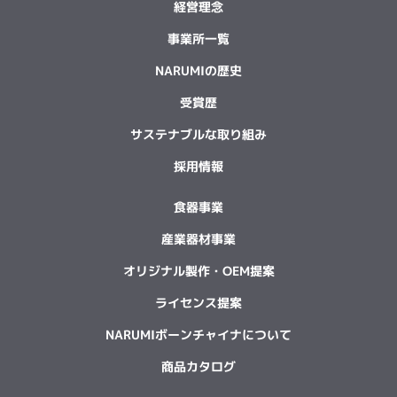
経営理念
事業所一覧
NARUMIの歴史
受賞歴
サステナブルな取り組み
採用情報
食器事業
産業器材事業
オリジナル製作・OEM提案
ライセンス提案
NARUMIボーンチャイナについて
商品カタログ