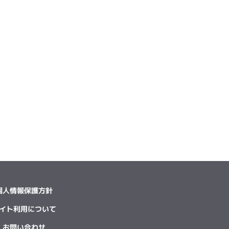
個人情報保護方針
イト利用について
お問い合わせ