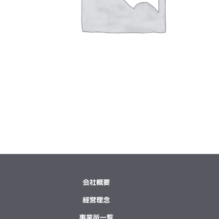
会社概要
経営理念
事業所一覧