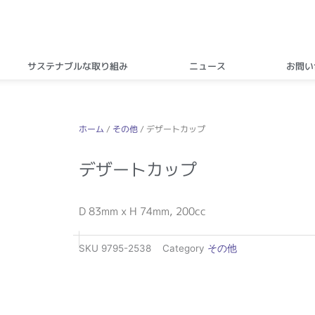
サステナブルな取り組み
ニュース
お問い
ホーム
/
その他
/ デザートカップ
デザートカップ
D 83mm x H 74mm, 200cc
SKU
9795-2538
Category
その他