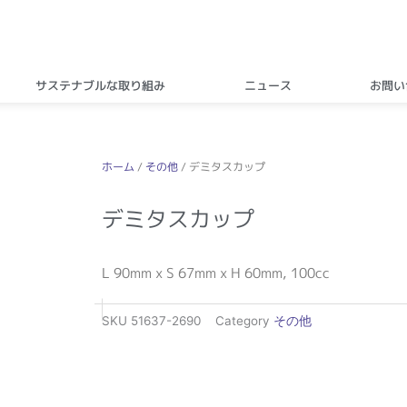
サステナブルな取り組み
ニュース
お問い
ホーム
/
その他
/ デミタスカップ
デミタスカップ
L 90mm x S 67mm x H 60mm, 100cc
SKU
51637-2690
Category
その他