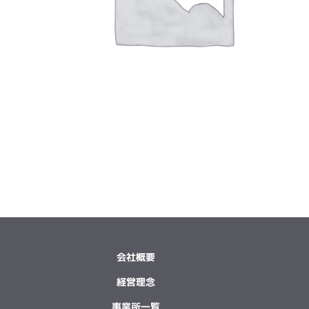
会社概要
経営理念
事業所一覧