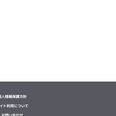
個人情報保護方針
イト利用について
お問い合わせ