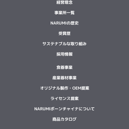
経営理念
事業所一覧
NARUMIの歴史
受賞歴
サステナブルな取り組み
採用情報
食器事業
産業器材事業
オリジナル製作・OEM提案
ライセンス提案
NARUMIボーンチャイナについて
商品カタログ