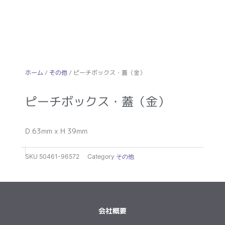
ホーム
/
その他
/ ピーチボックス・蓋（金）
ピーチボックス・蓋（金）
D 63mm x H 39mm
SKU
50461-96572
Category
その他
会社概要