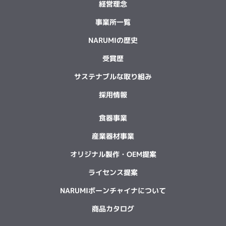
経営理念
事業所一覧
NARUMIの歴史
受賞歴
サステナブルな取り組み
採用情報
食器事業
産業器材事業
オリジナル製作・OEM提案
ライセンス提案
NARUMIボーンチャイナについて
商品カタログ