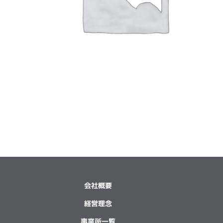
会社概要
経営理念
事業所一覧