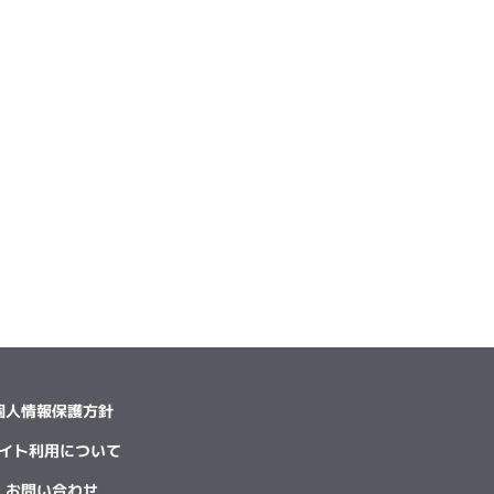
個人情報保護方針
イト利用について
お問い合わせ