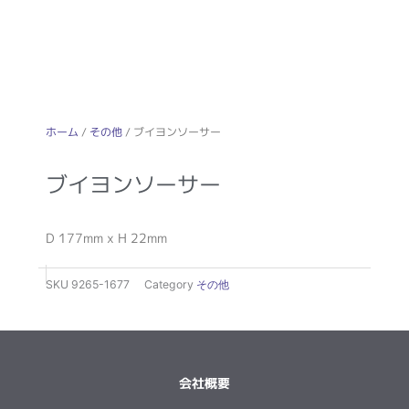
ホーム
/
その他
/ ブイヨンソーサー
ブイヨンソーサー
D 177mm x H 22mm
SKU
9265-1677
Category
その他
会社概要