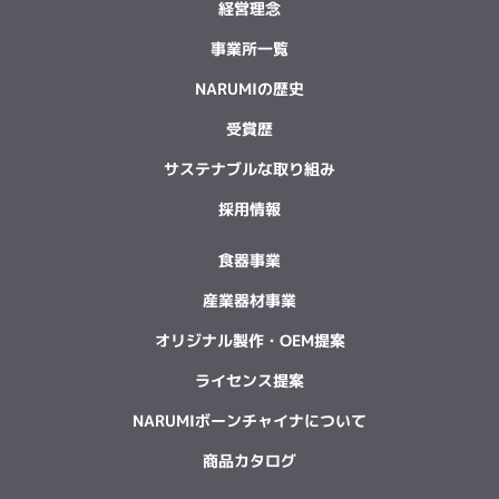
経営理念
事業所一覧
NARUMIの歴史
受賞歴
サステナブルな取り組み
採用情報
食器事業
産業器材事業
オリジナル製作・OEM提案
ライセンス提案
NARUMIボーンチャイナについて
商品カタログ