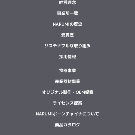
経営理念
事業所一覧
NARUMIの歴史
受賞歴
サステナブルな取り組み
採用情報
食器事業
産業器材事業
オリジナル製作・OEM提案
ライセンス提案
NARUMIボーンチャイナについて
商品カタログ