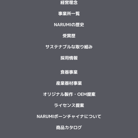
経営理念
事業所一覧
NARUMIの歴史
受賞歴
サステナブルな取り組み
採用情報
食器事業
産業器材事業
オリジナル製作・OEM提案
ライセンス提案
NARUMIボーンチャイナについて
商品カタログ