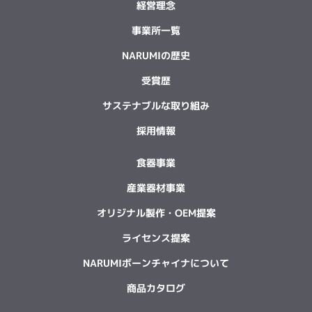
経営理念
事業所一覧
NARUMIの歴史
受賞歴
サステナブルな取り組み
採用情報
食器事業
産業器材事業
オリジナル製作・OEM提案
ライセンス提案
NARUMIボーンチャイナについて
商品カタログ