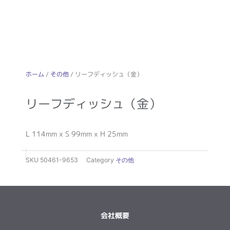
ホーム
/
その他
/ リーフディッシュ（金）
リーフディッシュ（金）
L 114mm x S 99mm x H 25mm
SKU
50461-9653
Category
その他
会社概要