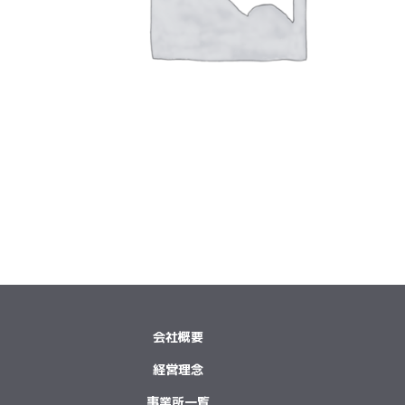
会社概要
経営理念
事業所一覧