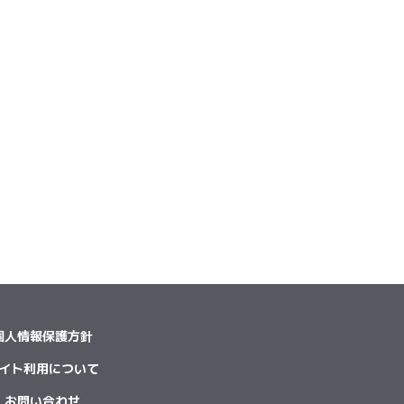
個人情報保護方針
イト利用について
お問い合わせ