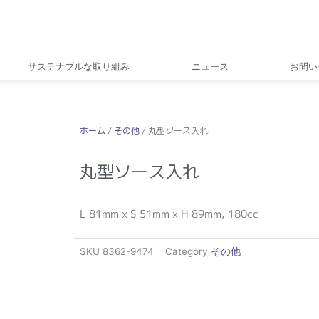
サステナブルな取り組み
ニュース
お問い
ホーム
/
その他
/ 丸型ソース入れ
丸型ソース入れ
L 81mm x S 51mm x H 89mm, 180cc
SKU
8362-9474
Category
その他