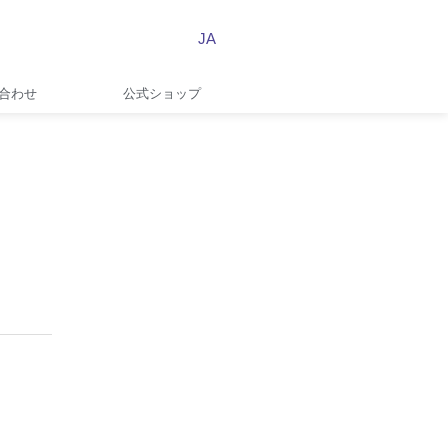
JA
合わせ
公式ショップ