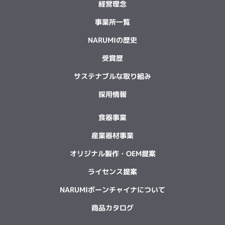
経営理念
事業所一覧
NARUMIの歴史
受賞歴
サステナブルな取り組み
採用情報
食器事業
産業器材事業
オリジナル製作・OEM提案
ライセンス提案
NARUMIボーンチャイナについて
商品カタログ