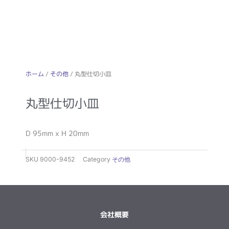
ホーム
/
その他
/ 丸型仕切小皿
丸型仕切小皿
D 95mm x H 20mm
SKU
9000-9452
Category
その他
会社概要