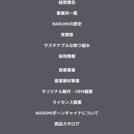
経営理念
事業所一覧
NARUMIの歴史
受賞歴
サステナブルな取り組み
採用情報
食器事業
産業器材事業
オリジナル製作・OEM提案
ライセンス提案
NARUMIボーンチャイナについて
商品カタログ