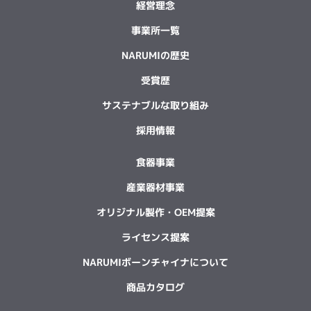
経営理念
事業所一覧
NARUMIの歴史
受賞歴
サステナブルな取り組み
採用情報
食器事業
産業器材事業
オリジナル製作・OEM提案
ライセンス提案
NARUMIボーンチャイナについて
商品カタログ