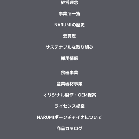
経営理念
事業所一覧
NARUMIの歴史
受賞歴
サステナブルな取り組み
採用情報
食器事業
産業器材事業
オリジナル製作・OEM提案
ライセンス提案
NARUMIボーンチャイナについて
商品カタログ