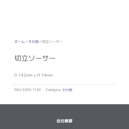
ホーム
/
その他
/ 切立ソーサー
切立ソーサー
D 142mm x H 19mm
SKU
9265-1130
Category
その他
会社概要