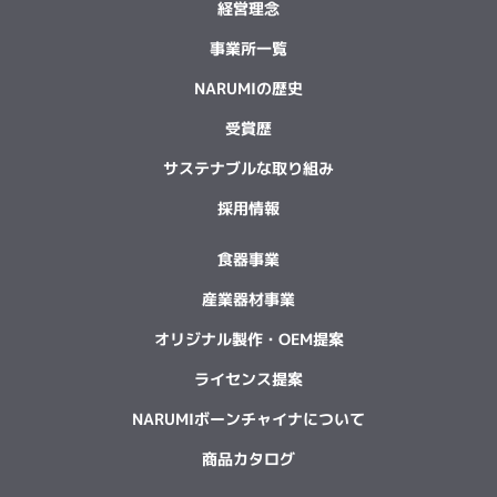
経営理念
事業所一覧
NARUMIの歴史
受賞歴
サステナブルな取り組み
採用情報
食器事業
産業器材事業
オリジナル製作・OEM提案
ライセンス提案
NARUMIボーンチャイナについて
商品カタログ