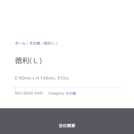
ホーム
/
その他
/ 徳利(Ｌ)
徳利(Ｌ)
D 80mm x H 148mm, 310cc
SKU
9000-9451
Category
その他
会社概要