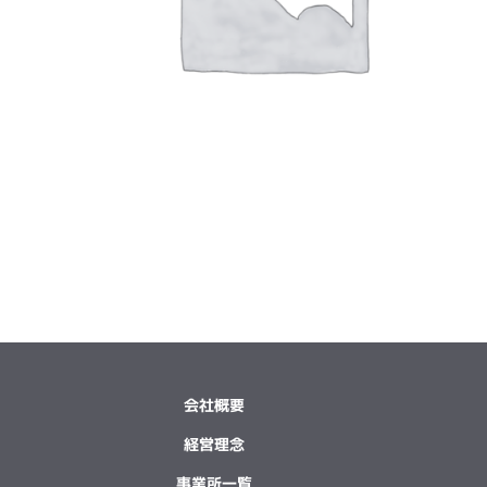
会社概要
経営理念
事業所一覧