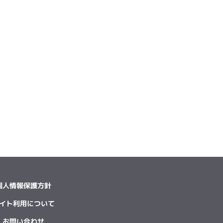
個人情報保護方針
イト利用について
お問い合わせ