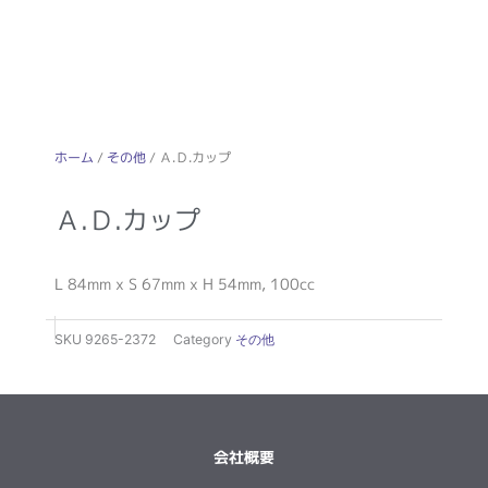
ホーム
/
その他
/ Ａ.Ｄ.カップ
Ａ.Ｄ.カップ
L 84mm x S 67mm x H 54mm, 100cc
SKU
9265-2372
Category
その他
会社概要