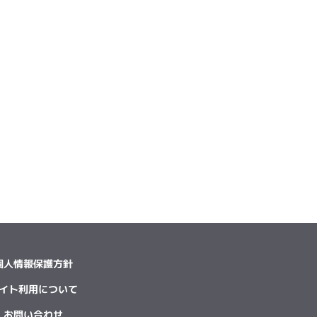
個人情報保護方針
イト利用について
お問い合わせ