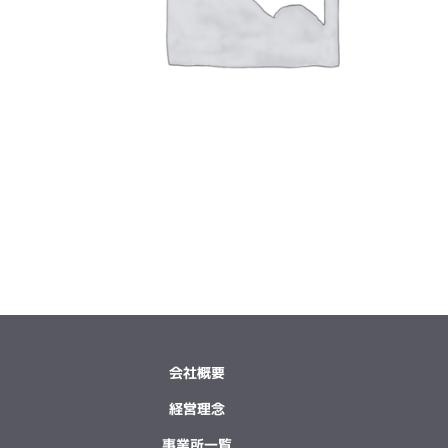
会社概要
経営理念
事業所一覧