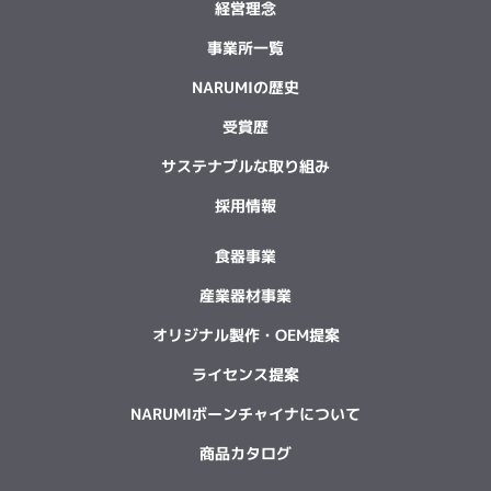
経営理念
事業所一覧
NARUMIの歴史
受賞歴
サステナブルな取り組み
採用情報
食器事業
産業器材事業
オリジナル製作・OEM提案
ライセンス提案
NARUMIボーンチャイナについて
商品カタログ