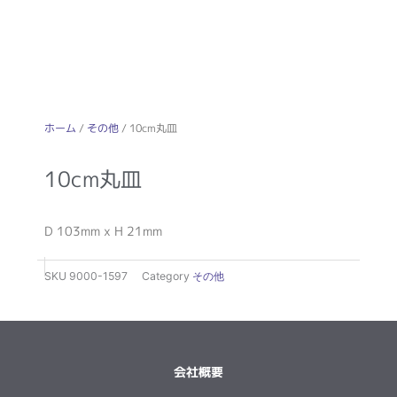
ホーム
/
その他
/ 10cm丸皿
10cm丸皿
D 103mm x H 21mm
SKU
9000-1597
Category
その他
会社概要