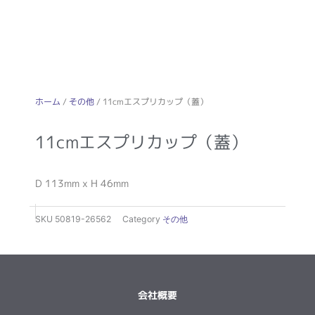
ホーム
/
その他
/ 11cmエスプリカップ（蓋）
11cmエスプリカップ（蓋）
D 113mm x H 46mm
SKU
50819-26562
Category
その他
会社概要