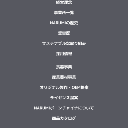
経営理念
事業所一覧
NARUMIの歴史
受賞歴
サステナブルな取り組み
採用情報
食器事業
産業器材事業
オリジナル製作・OEM提案
ライセンス提案
NARUMIボーンチャイナについて
商品カタログ