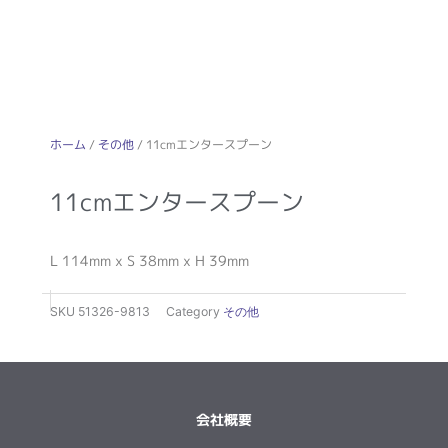
ホーム
/
その他
/ 11cmエンタースプーン
11cmエンタースプーン
L 114mm x S 38mm x H 39mm
SKU
51326-9813
Category
その他
会社概要