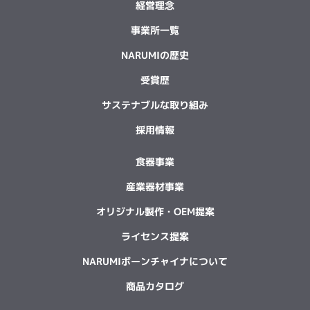
経営理念
事業所一覧
NARUMIの歴史
受賞歴
サステナブルな取り組み
採用情報
食器事業
産業器材事業
オリジナル製作・OEM提案
ライセンス提案
NARUMIボーンチャイナについて
商品カタログ