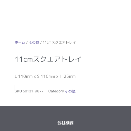
ホーム
/
その他
/ 11cmスクエアトレイ
11cmスクエアトレイ
L 110mm x S 110mm x H 25mm
SKU
50131-9877
Category
その他
会社概要