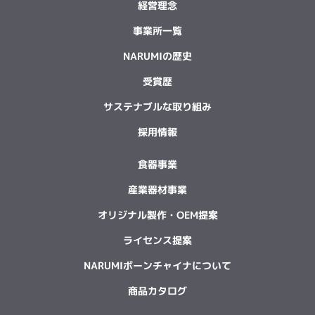
経営理念
事業所一覧
NARUMIの歴史
受賞歴
サステナブルな取り組み
採用情報
食器事業
産業器材事業
オリジナル製作・OEM提案
ライセンス提案
NARUMIボーンチャイナについて
商品カタログ