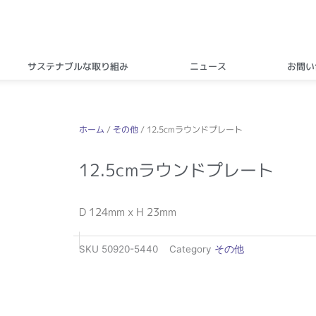
サステナブルな取り組み
ニュース
お問い
ホーム
/
その他
/ 12.5cmラウンドプレート
12.5cmラウンドプレート
D 124mm x H 23mm
SKU
50920-5440
Category
その他