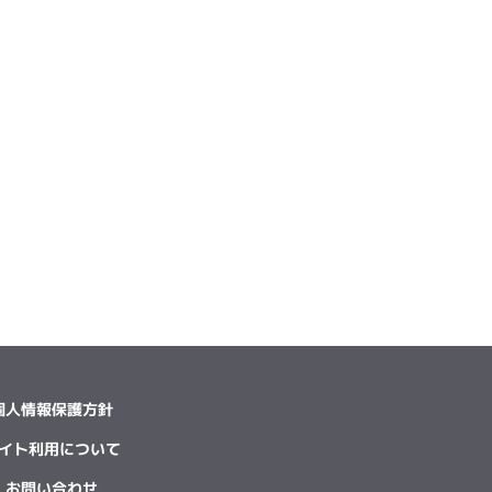
個人情報保護方針
イト利用について
お問い合わせ