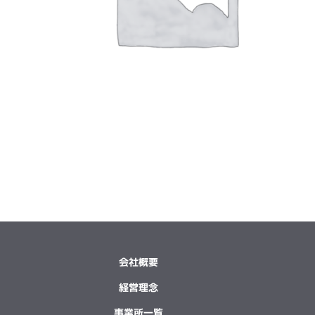
会社概要
経営理念
事業所一覧