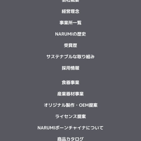
経営理念
事業所一覧
NARUMIの歴史
受賞歴
サステナブルな取り組み
採用情報
食器事業
産業器材事業
オリジナル製作・OEM提案
ライセンス提案
NARUMIボーンチャイナについて
商品カタログ