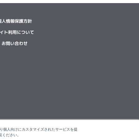
個人情報保護方針
イト利用について
お問い合わせ
たより個人向けにカスタマイズされたサービスを提
覧ください。