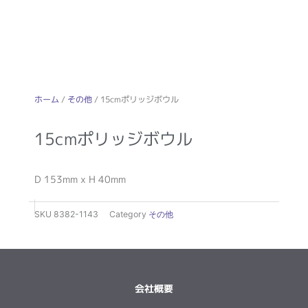
ホーム
/
その他
/ 15cmポリッジボウル
15cmポリッジボウル
D 153mm x H 40mm
SKU
8382-1143
Category
その他
会社概要