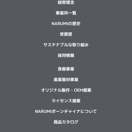
経営理念
事業所一覧
NARUMIの歴史
受賞歴
サステナブルな取り組み
採用情報
食器事業
産業器材事業
オリジナル製作・OEM提案
ライセンス提案
NARUMIボーンチャイナについて
商品カタログ