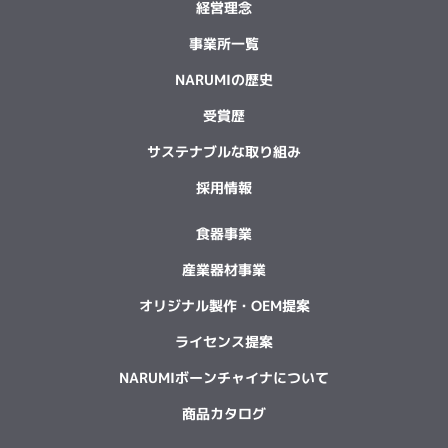
経営理念
事業所一覧
NARUMIの歴史
受賞歴
サステナブルな取り組み
採用情報
食器事業
産業器材事業
オリジナル製作・OEM提案
ライセンス提案
NARUMIボーンチャイナについて
商品カタログ