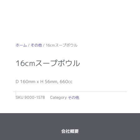
ホーム
/
その他
/ 16cmスープボウル
16cmスープボウル
D 160mm x H 56mm, 660cc
SKU
9000-1578
Category
その他
会社概要