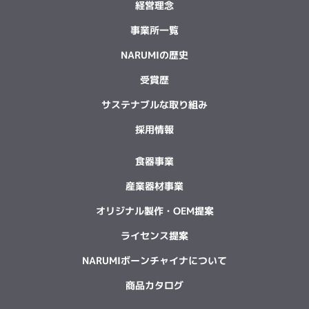
経営理念
事業所一覧
NARUMIの歴史
受賞歴
サステナブルな取り組み
採用情報
食器事業
産業器材事業
オリジナル製作・OEM提案
ライセンス提案
NARUMIボーンチャイナについて
商品カタログ