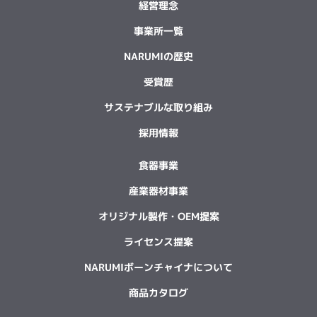
経営理念
事業所一覧
NARUMIの歴史
受賞歴
サステナブルな取り組み
採用情報
食器事業
産業器材事業
オリジナル製作・OEM提案
ライセンス提案
NARUMIボーンチャイナについて
商品カタログ