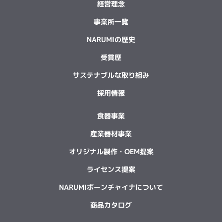
経営理念
事業所一覧
NARUMIの歴史
受賞歴
サステナブルな取り組み
採用情報
食器事業
産業器材事業
オリジナル製作・OEM提案
ライセンス提案
NARUMIボーンチャイナについて
商品カタログ