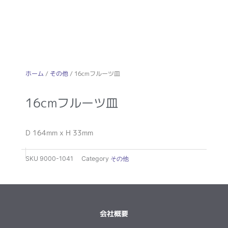
ホーム
/
その他
/ 16cmフルーツ皿
16cmフルーツ皿
D 164mm x H 33mm
SKU
9000-1041
Category
その他
会社概要