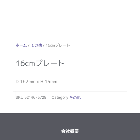
ホーム
/
その他
/ 16cmプレート
16cmプレート
D 162mm x H 15mm
SKU
52146-5728
Category
その他
会社概要