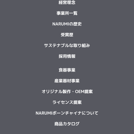
経営理念
事業所一覧
NARUMIの歴史
受賞歴
サステナブルな取り組み
採用情報
食器事業
産業器材事業
オリジナル製作・OEM提案
ライセンス提案
NARUMIボーンチャイナについて
商品カタログ