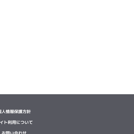
個人情報保護方針
イト利用について
お問い合わせ