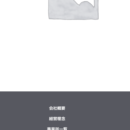
会社概要
経営理念
事業所一覧