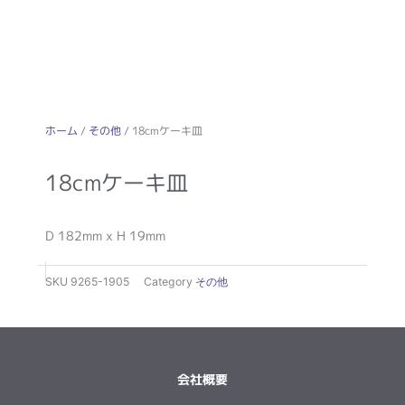
ホーム
/
その他
/ 18cmケーキ皿
18cmケーキ皿
D 182mm x H 19mm
SKU
9265-1905
Category
その他
会社概要