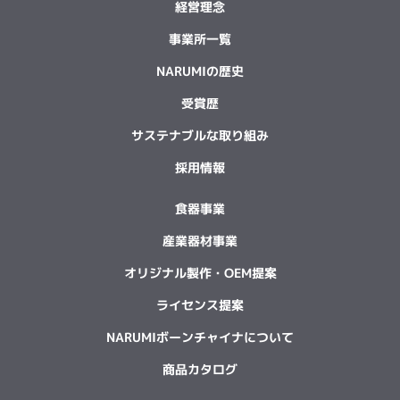
経営理念
事業所一覧
NARUMIの歴史
受賞歴
サステナブルな取り組み
採用情報
食器事業
産業器材事業
オリジナル製作・OEM提案
ライセンス提案
NARUMIボーンチャイナについて
商品カタログ