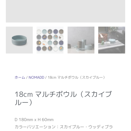
ホーム
/
NOMADD
/ 18cm マルチボウル（スカイブルー）
18cm マルチボウル（スカイブ
ルー）
D 180mm x H 60mm
カラーバリエーション：スカイブルー・ウッディブラ