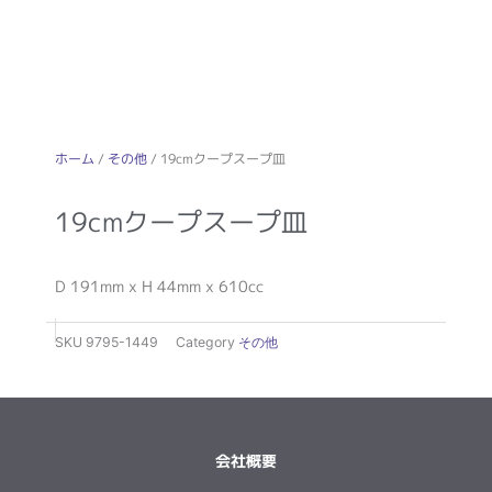
ホーム
/
その他
/ 19cmクープスープ皿
19cmクープスープ皿
D 191mm x H 44mm x 610cc
SKU
9795-1449
Category
その他
会社概要