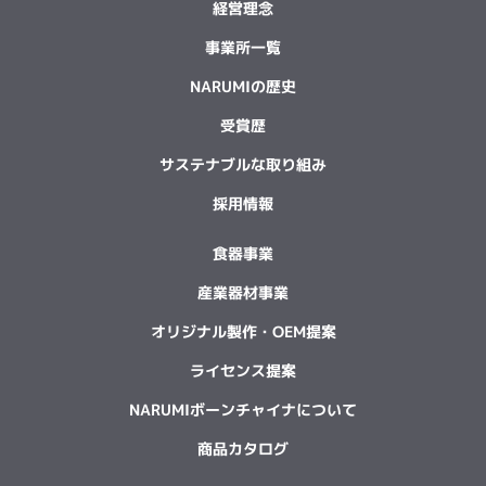
経営理念
事業所一覧
NARUMIの歴史
受賞歴
サステナブルな取り組み
採用情報
食器事業
産業器材事業
オリジナル製作・OEM提案
ライセンス提案
NARUMIボーンチャイナについて
商品カタログ