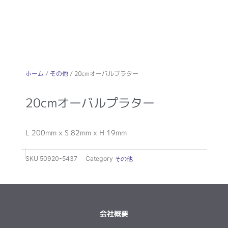
ホーム
/
その他
/ 20cmオーバルプラター
20cmオーバルプラター
L 200mm x S 82mm x H 19mm
SKU
50920-5437
Category
その他
会社概要