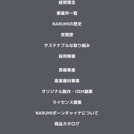
経営理念
事業所一覧
NARUMIの歴史
受賞歴
サステナブルな取り組み
採用情報
食器事業
産業器材事業
オリジナル製作・OEM提案
ライセンス提案
NARUMIボーンチャイナについて
商品カタログ