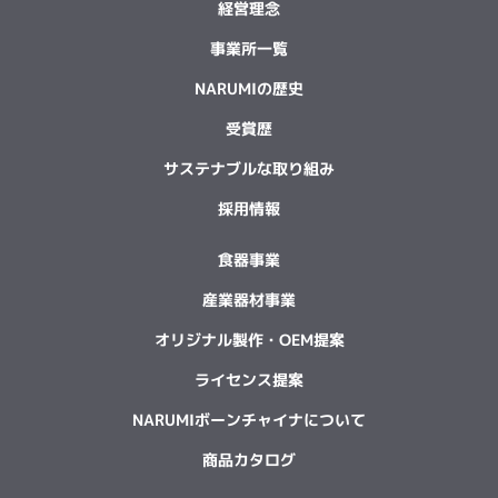
経営理念
事業所一覧
NARUMIの歴史
受賞歴
サステナブルな取り組み
採用情報
食器事業
産業器材事業
オリジナル製作・OEM提案
ライセンス提案
NARUMIボーンチャイナについて
商品カタログ