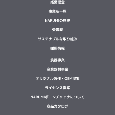
経営理念
事業所一覧
NARUMIの歴史
受賞歴
サステナブルな取り組み
採用情報
食器事業
産業器材事業
オリジナル製作・OEM提案
ライセンス提案
NARUMIボーンチャイナについて
商品カタログ