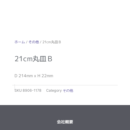
ホーム
/
その他
/ 21cm丸皿Ｂ
21cm丸皿Ｂ
D 214mm x H 22mm
SKU
8906-1178
Category
その他
会社概要