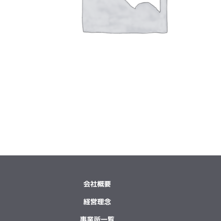
会社概要
経営理念
事業所一覧