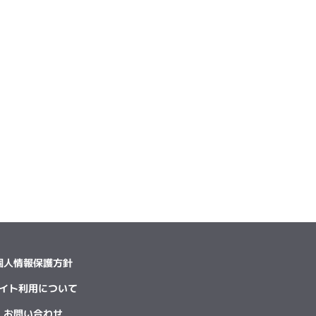
個人情報保護方針
イト利用について
お問い合わせ