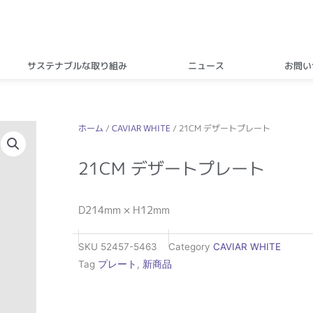
サステナブルな取り組み
ニュース
お問い
ホーム
/
CAVIAR WHITE
/ 21CM デザートプレート
21CM デザートプレート
D214mm × H12mm
SKU
52457-5463
Category
CAVIAR WHITE
Tag
プレート
,
新商品