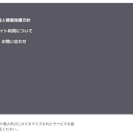
個人情報保護方針
イト利用について
お問い合わせ
たより個人向けにカスタマイズされたサービスを提
覧ください。